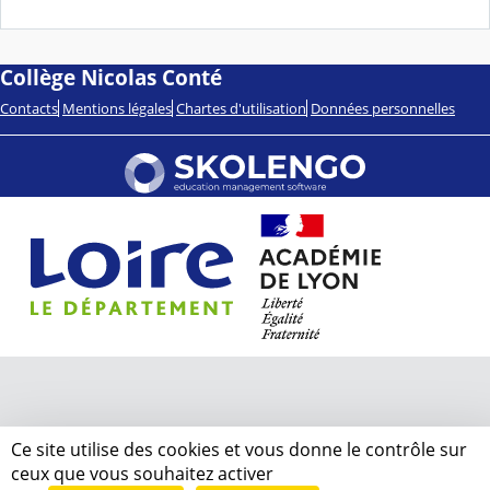
Collège Nicolas Conté
Contacts
Mentions légales
Chartes d'utilisation
Données personnelles
Ce site utilise des cookies et vous donne le contrôle sur
ceux que vous souhaitez activer