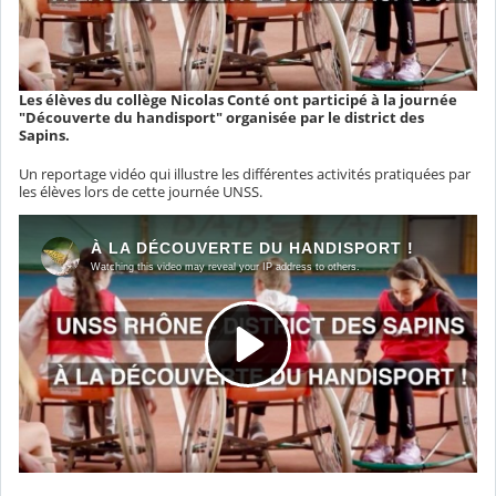
Les élèves du collège Nicolas Conté ont participé à la journée
"Découverte du handisport" organisée par le district des
Sapins.
Un reportage vidéo qui illustre les différentes activités pratiquées par
les élèves lors de cette journée UNSS.