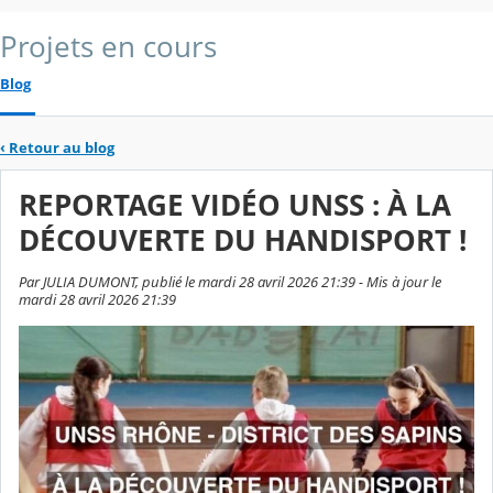
Projets en cours
Blog
‹
Retour au blog
REPORTAGE VIDÉO UNSS : À LA
DÉCOUVERTE DU HANDISPORT !
Par JULIA DUMONT, publié le mardi 28 avril 2026 21:39 - Mis à jour le
mardi 28 avril 2026 21:39