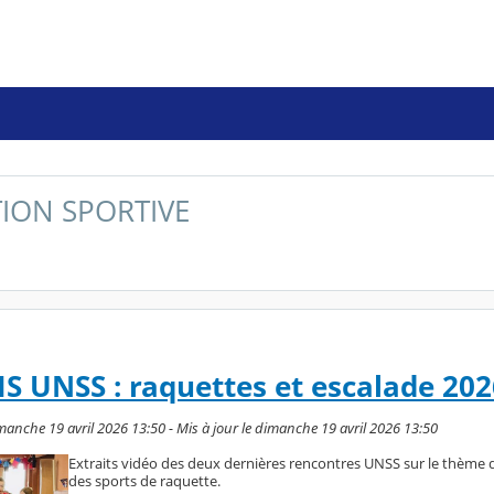
TION SPORTIVE
 UNSS : raquettes et escalade 202
anche 19 avril 2026 13:50 - Mis à jour le dimanche 19 avril 2026 13:50
Extraits vidéo des deux dernières rencontres UNSS sur le thème de
des sports de raquette.