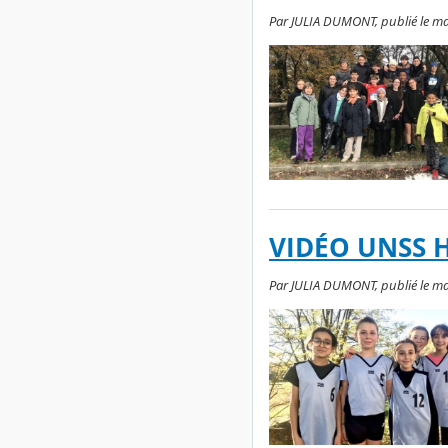
Par JULIA DUMONT, publié le ma
VIDÉO UNSS 
Par JULIA DUMONT, publié le ma