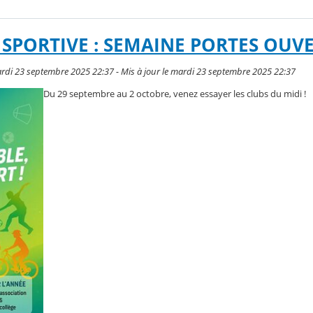
 SPORTIVE : SEMAINE PORTES OUV
rdi 23 septembre 2025 22:37 - Mis à jour le mardi 23 septembre 2025 22:37
Du 29 septembre au 2 octobre, venez essayer les clubs du midi !