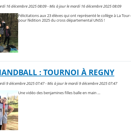
rdi 16 décembre 2025 08:09 - Mis à jour le mardi 16 décembre 2025 08:09
Félicitations aux 23 élèves qui ont représenté le collège à La Tou
pour l’édition 2025 du cross départemental UNSS !
HANDBALL : TOURNOI À REGNY
rdi 9 décembre 2025 07:47 - Mis à jour le mardi 9 décembre 2025 07:47
Une vidéo des benjamines filles balle en main …