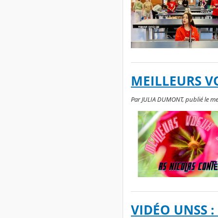
MEILLEURS VO
Par JULIA DUMONT, publié le mer
VIDÉO UNSS :