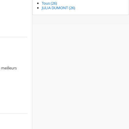
Tous (26)
JULIA DUMONT (26)
 meilleurs