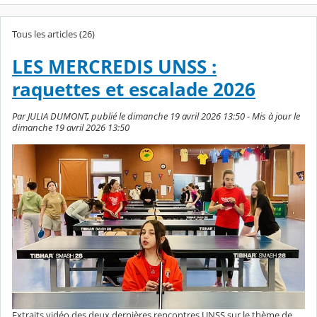
Tous les articles (26)
LES MERCREDIS UNSS :
raquettes et escalade 2026
Par JULIA DUMONT, publié le dimanche 19 avril 2026 13:50 - Mis à jour le
dimanche 19 avril 2026 13:50
Extraits vidéo des deux dernières rencontres UNSS sur le thème de