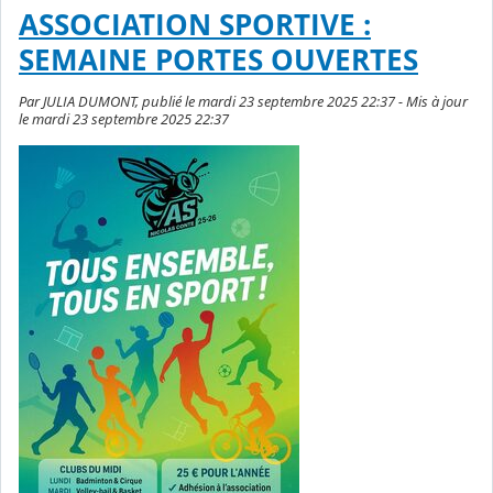
ASSOCIATION SPORTIVE :
SEMAINE PORTES OUVERTES
Par JULIA DUMONT, publié le mardi 23 septembre 2025 22:37 - Mis à jour
le mardi 23 septembre 2025 22:37