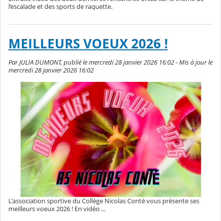
l’escalade et des sports de raquette.
MEILLEURS VOEUX 2026 !
Par JULIA DUMONT, publié le mercredi 28 janvier 2026 16:02 - Mis à jour le
mercredi 28 janvier 2026 16:02
L'association sportive du Collège Nicolas Conté vous présente ses
meilleurs voeux 2026 ! En vidéo ...