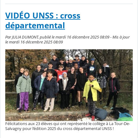
VIDÉO UNSS : cross
départemental
Par JULIA DUMONT, publié le mardi 16 décembre 2025 08:09 - Mis à jour
le mardi 16 décembre 2025 08:09
Félicitations aux 23 élèves qui ont représenté le collège à La Tour-De-
Salvagny pour l’édition 2025 du cross départemental UNSS !