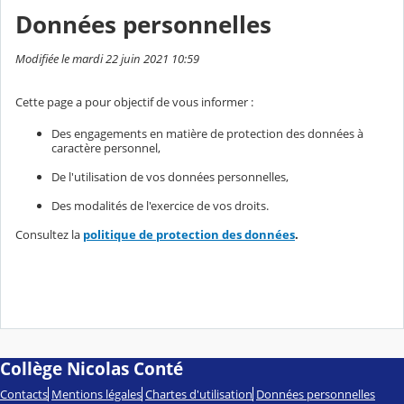
Données personnelles
Modifiée le mardi 22 juin 2021 10:59
Cette page a pour objectif de vous informer :
Des engagements en matière de protection des données à
caractère personnel,
De l'utilisation de vos données personnelles,
Des modalités de l'exercice de vos droits.
Consultez la
politique de protection des données
.
Collège Nicolas Conté
Contacts
Mentions légales
Chartes d'utilisation
Données personnelles