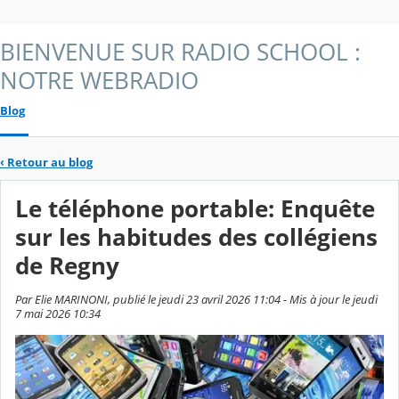
BIENVENUE SUR RADIO SCHOOL :
NOTRE WEBRADIO
Blog
‹
Retour au blog
Le téléphone portable: Enquête
sur les habitudes des collégiens
de Regny
Par Elie MARINONI, publié le jeudi 23 avril 2026 11:04 - Mis à jour le jeudi
7 mai 2026 10:34