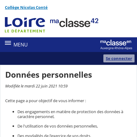
Panneau de gestion des cookies
Collège Nicolas Conté
Contenu
MENU
Se connecter
Données personnelles
Modifiée le mardi 22 juin 2021 10:59
Cette page a pour objectif de vous informer :
Des engagements en matière de protection des données à
caractère personnel,
De l'utilisation de vos données personnelles,
Des modalités de l'exercice de vos droits.