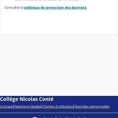
Consultez la
politique de protection des données
.
Collège Nicolas Conté
Contacts
Mentions légales
Chartes d'utilisation
Données personnelles