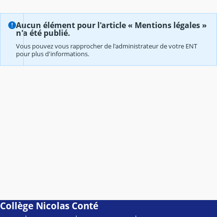
Aucun élément pour l'article « Mentions légales »
n'a été publié.
Vous pouvez vous rapprocher de l'administrateur de votre ENT
pour plus d'informations.
Collège Nicolas Conté